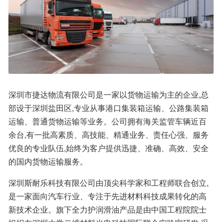
深圳市捷达物流有限公司是一家以货物运输为主的企业,总
部设于深圳盐田区,专业从事港口集装箱运输、公路集装箱
运输、普通货物运输等业务。公司拥有海关监管车辆近百
余台,有一批高素质、高技能、精通业务、责任心强、服务
优良的专业队伍,始终为客户提供迅捷、准确、高效、安全
的国内货物运输服务。
深圳斯耐乐科技有限公司由顶尖科学家和工程师联合创立,
是一家面向汽车行业、专注于先进材料科技成果转化的高
新技术企业。旗下全力护润滑油产品是由中国工程院院士