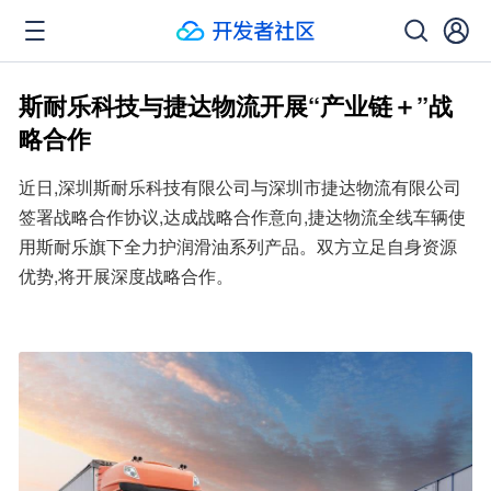
斯耐乐科技与捷达物流开展“产业链＋”战
略合作
近日,深圳斯耐乐科技有限公司与深圳市捷达物流有限公司
签署战略合作协议,达成战略合作意向,捷达物流全线车辆使
用斯耐乐旗下全力护润滑油系列产品。双方立足自身资源
优势,将开展深度战略合作。