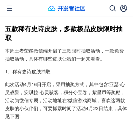
五款稀有史诗皮肤，多款极品皮肤限时抽
取
本周王者荣耀微信端开启了三款限时抽取活动，一款免费
抽取活动，具体有哪些皮肤让我们一起来看看。
1、稀有史诗皮肤抽取
此次活动4月16日开启，采用抽奖方式，其中包含:亚瑟-心
灵战警，安琪拉-心灵骇客，积分夺宝卷，紫星币等奖励，
活动为微信专属，活动地址在:微信游戏商城，喜欢这两款
皮肤的小伙伴们，可要抓紧时间了活动4月22日结束，具体
见下图: