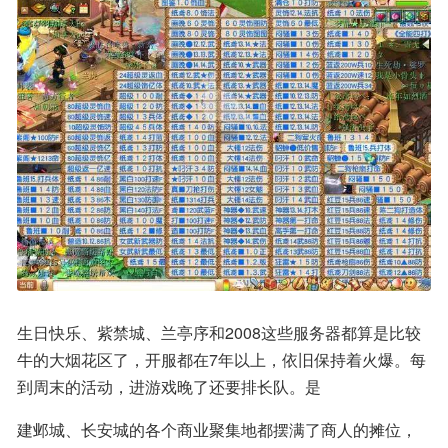
生日快乐、紫禁城、兰亭序和2008这些服务器都算是比较
牛的大烟花区了，开服都在7年以上，依旧保持着火爆。每
到周末的活动，进游戏晚了还要排长队。是
建邺城、长安城的各个商业聚集地都摆满了商人的摊位，