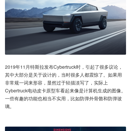
2019年11月特斯拉发布Cybertruck时，引起了很多议论，
其中大部分是关于设计的，当时很多人都震惊了。如果用
非常规一词来形容，显然过于轻描淡写了，实际上
Cybertruck电动皮卡原型车看起来像是计算机生成的图像。
一些有趣的功能也相当不实用，比如防弹外骨骼和防弹玻
璃。