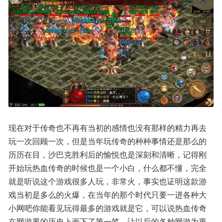
现在对于传奇也不再有当初的感情也没有那样的精力再去
玩一次回顾一次，但是当年玩传奇的种种事情还是那么的
历历在目，沙巴克胜利后的愉悦也是深刻和清晰，记得刚
开始玩热血传奇的时候也是一个小白，什么都不懂，完全
就是听说这个游戏很多人玩，非常火，事实也证明这款游
戏当初是多么的火爆，在当年的那个时代只要一进各种大
小网吧你能看见玩得最多的游戏就是它，可以说热血传奇
在网游界的历史上画下了第一笔，让以后的各种网游为更