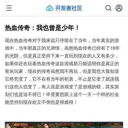
热血传奇：我也曾是少年！
现在热血传奇对于我来说只停留在了当年，当年真实的游
戏中，当年那真正的兄弟情，虽然热血传奇已经有了18年
的光阴，但是真正坚持下来一直玩到现在的人又有多少，
如果你还在玩着热血传奇这款游戏那只能说明你是真正的
骨灰玩家，现在的传奇虽然我不再玩，但是我也大致知道
它终究变了，它不在有当年的初衷，不止是它变了就连我
们这些人也变了，有人说是游戏变了是游戏的错，其实策
划们也是迫不得已！毕竟要想跟上这个一天一个样的社会
能坚持到现在屹立不倒也是很难得！