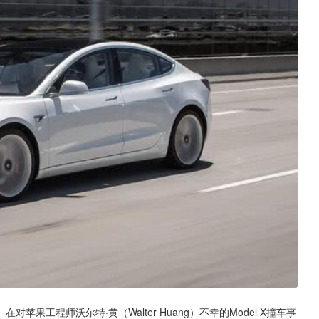
果工程师沃尔特·黄（Walter Huang）不幸的Model X撞车事