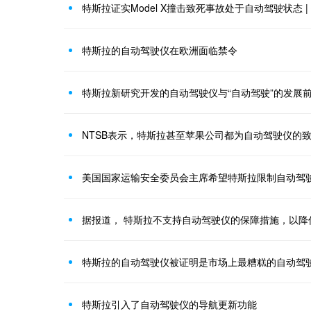
特斯拉证实Model X撞击致死事故处于自动驾驶状态 |
特斯拉的自动驾驶仪在欧洲面临禁令
特斯拉新研究开发的自动驾驶仪与“自动驾驶”的发展
NTSB表示，特斯拉甚至苹果公司都为自动驾驶仪的
美国国家运输安全委员会主席希望特斯拉限制自动驾
据报道， 特斯拉不支持自动驾驶仪的保障措施，以降
特斯拉的自动驾驶仪被证明是市场上最糟糕的自动驾
特斯拉引入了自动驾驶仪的导航更新功能