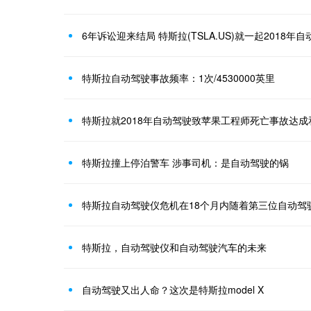
6年诉讼迎来结局 特斯拉(TSLA.US)就一起2018
特斯拉自动驾驶事故频率：1次/4530000英里
特斯拉就2018年自动驾驶致苹果工程师死亡事故达成
特斯拉撞上停泊警车 涉事司机：是自动驾驶的锅
特斯拉自动驾驶仪危机在18个月内随着第三位自动驾
特斯拉，自动驾驶仪和自动驾驶汽车的未来
自动驾驶又出人命？这次是特斯拉model X