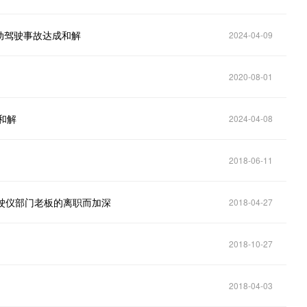
年自动驾驶事故达成和解
2024-04-09
2020-08-01
和解
2024-04-08
2018-06-11
驶仪部门老板的离职而加深
2018-04-27
2018-10-27
2018-04-03