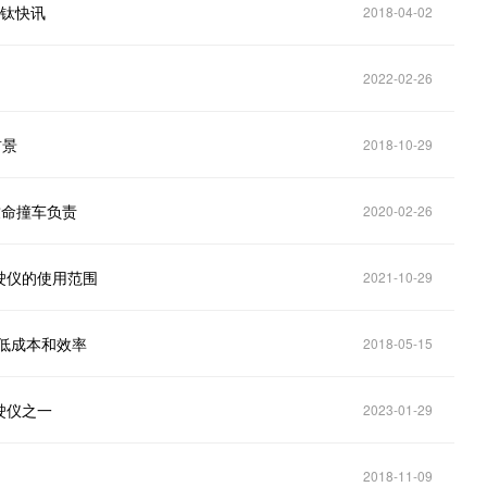
 钛快讯
2018-04-02
2022-02-26
前景
2018-10-29
致命撞车负责
2020-02-26
驶仪的使用范围
2021-10-29
低成本和效率
2018-05-15
驶仪之一
2023-01-29
2018-11-09