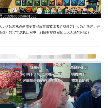
么，这款游戏必然需要某些故事情节或者游戏设定让人为之动容，进
西游》的17年成长历程中，到底有哪些回忆让人无法忘怀呢？