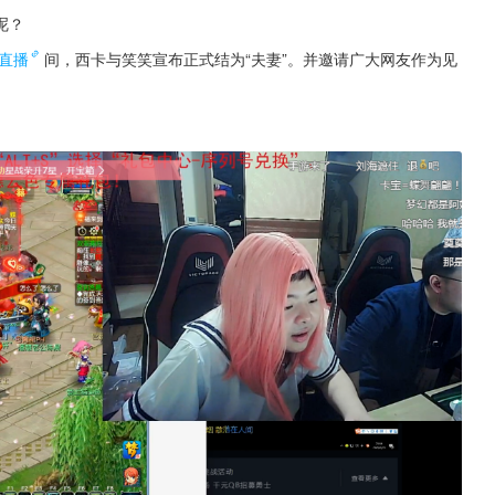
呢？
直播
间，西卡与笑笑宣布正式结为“夫妻”。并邀请广大网友作为见