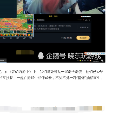
定。在《梦幻西游中》中，我们随处可见一些老夫老妻，他们已经结
相互扶持，一起在游戏中相伴成长，不知不觉一种“情怀”油然而生。