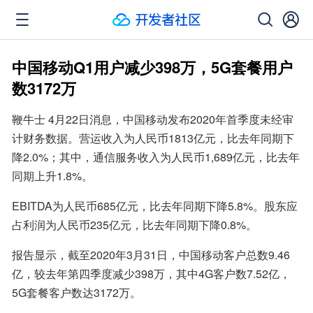
中国移动Q1用户减少398万，5G套餐用户
数3172万
鞭牛士 4月22日消息，中国移动发布2020年首季度未经审
计财务数据。营运收入为人民币1813亿元，比去年同期下
降2.0%；其中，通信服务收入为人民币1,689亿元，比去年
同期上升1.8%。
EBITDA为人民币685亿元，比去年同期下降5.8%。股东应
占利润为人民币235亿元，比去年同期下降0.8%。
报告显示，截至2020年3月31日，中国移动客户总数9.46
亿，较去年第四季度减少398万，其中4G客户数7.52亿，
5G套餐客户数达3172万。