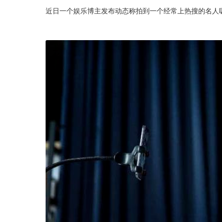
近日一个娱乐博主发布动态称拍到一个经常上热搜的名人吸