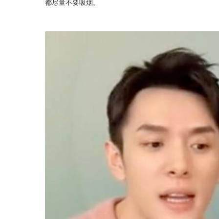
都尽量不要吸烟。