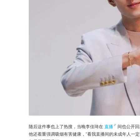
随后这件事也上了热搜，当晚李佳琦在
直播
间也公开回
他还着重强调吸烟有害健康，”看我直播间的未成年人一定