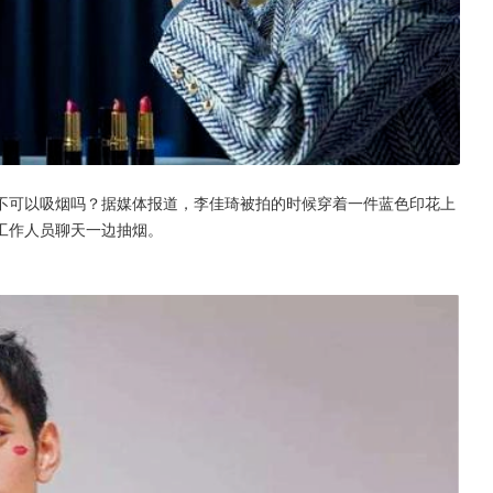
不可以吸烟吗？据媒体报道，李佳琦被拍的时候穿着一件蓝色印花上
工作人员聊天一边抽烟。