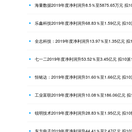
海量数据2019年度净利润升8.5％至5875.65万元 拟1
乐鑫科技2019年度净利润升68.83％至1.59亿元 拟10
全志科技：2019年度净利润升13.97％至1.35亿元 拟
七一二2019年度净利润升53.52％至3.45亿元 拟10派
恒铭达：2019年度净利润升31.60％至1.66亿元 拟1
工业富联2019年度净利润升10.08％至186.06亿元 拟
锐明技术2019年度净利润升28.83％至1.95亿元 拟10
东方电子2019年度净利润升44.41％至2.47亿元 拟10