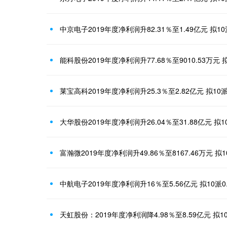
中京电子2019年度净利润升82.31％至1.49亿元 拟1
能科股份2019年度净利润升77.68％至9010.53万元 拟
莱宝高科2019年度净利润升25.3％至2.82亿元 拟10
大华股份2019年度净利润升26.04％至31.88亿元 拟10
富瀚微2019年度净利润升49.86％至8167.46万元 拟1
中航电子2019年度净利润升16％至5.56亿元 拟10派0
天虹股份：2019年度净利润降4.98％至8.59亿元 拟10