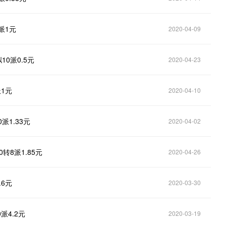
0派1元
2020-04-09
10派0.5元
2020-04-23
派1元
2020-04-10
派1.33元
2020-04-02
0转8派1.85元
2020-04-26
.6元
2020-03-30
派4.2元
2020-03-19