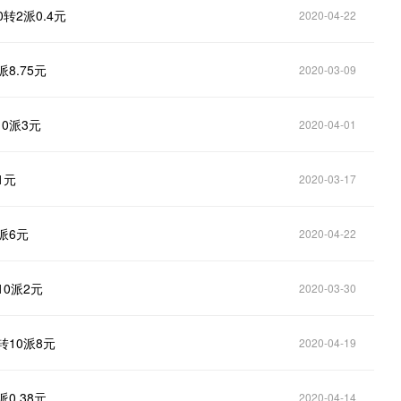
0转2派0.4元
2020-04-22
派8.75元
2020-03-09
10派3元
2020-04-01
1元
2020-03-17
0派6元
2020-04-22
10派2元
2020-03-30
转10派8元
2020-04-19
派0.38元
2020-04-14