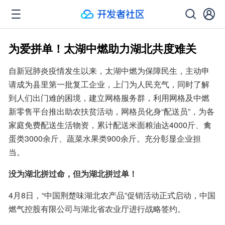
为爱拼单！太湖中燃助力湖北共度难关
自新冠肺炎疫情发生以来，太湖中燃为保障民生，主动申
请成为县里第一批复工企业，上门为人民充气，同时了解
到人们出门难的困境，建立网格服务群，利用网格及中燃
新零售平台推出助农扶贫活动，网格员化身“配送员”，为各
家庭免费配送生活物资，累计配送米面粮油达4000斤、禽
蛋类3000余斤、蔬菜水果类900余斤。充分彰显企业担
当。
没为湖北拼过命，但为湖北拼过单！
4月8日，“中国荆楚味湖北农产品”促销活动正式启动，中国
燃气控股有限公司与湖北省农业厅进行战略签约。