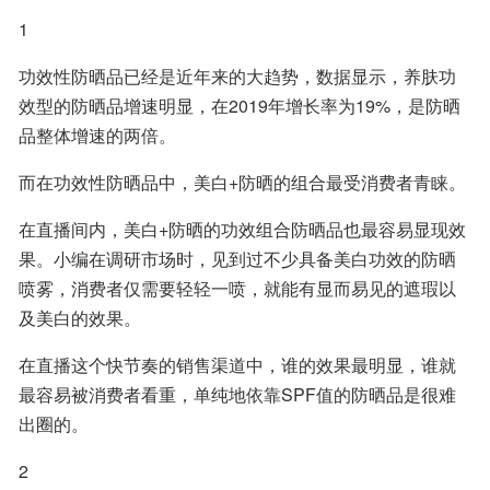
1
功效性防晒品已经是近年来的大趋势，数据显示，养肤功
效型的防晒品增速明显，在2019年增长率为19%，是防晒
品整体增速的两倍。
而在功效性防晒品中，美白+防晒的组合最受消费者青睐。
在直播间内，美白+防晒的功效组合防晒品也最容易显现效
果。小编在调研市场时，见到过不少具备美白功效的防晒
喷雾，消费者仅需要轻轻一喷，就能有显而易见的遮瑕以
及美白的效果。
在直播这个快节奏的销售渠道中，谁的效果最明显，谁就
最容易被消费者看重，单纯地依靠SPF值的防晒品是很难
出圈的。
2