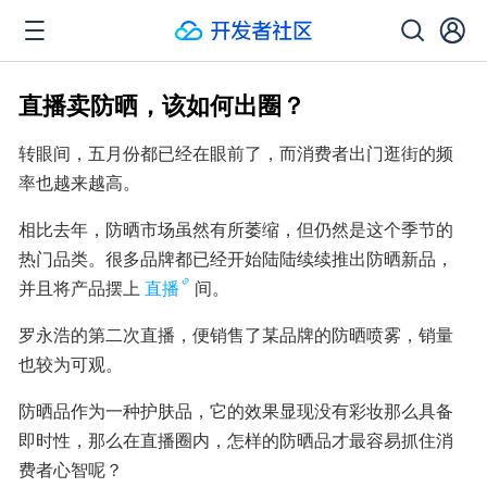
直播卖防晒，该如何出圈？
转眼间，五月份都已经在眼前了，而消费者出门逛街的频
率也越来越高。
相比去年，防晒市场虽然有所萎缩，但仍然是这个季节的
热门品类。很多品牌都已经开始陆陆续续推出防晒新品，
并且将产品摆上
直播
间。
罗永浩的第二次直播，便销售了某品牌的防晒喷雾，销量
也较为可观。
防晒品作为一种护肤品，它的效果显现没有彩妆那么具备
即时性，那么在直播圈内，怎样的防晒品才最容易抓住消
费者心智呢？