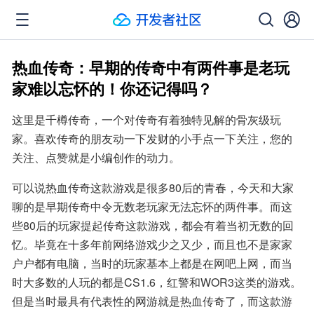
热血传奇：早期的传奇中有两件事是老玩
家难以忘怀的！你还记得吗？
这里是千樽传奇，一个对传奇有着独特见解的骨灰级玩
家。喜欢传奇的朋友动一下发财的小手点一下关注，您的
关注、点赞就是小编创作的动力。
可以说热血传奇这款游戏是很多80后的青春，今天和大家
聊的是早期传奇中令无数老玩家无法忘怀的两件事。而这
些80后的玩家提起传奇这款游戏，都会有着当初无数的回
忆。毕竟在十多年前网络游戏少之又少，而且也不是家家
户户都有电脑，当时的玩家基本上都是在网吧上网，而当
时大多数的人玩的都是CS1.6，红警和WOR3这类的游戏。
但是当时最具有代表性的网游就是热血传奇了，而这款游