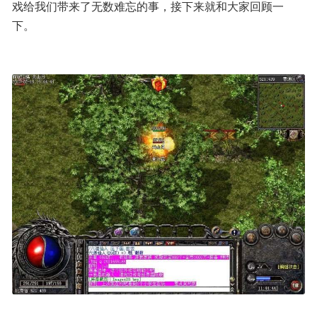
戏给我们带来了无数难忘的事，接下来就和大家回顾一
下。