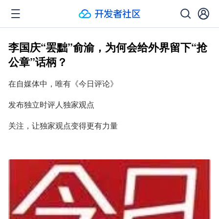
李国庆“罢黜”俞渝，为何会给外界留下“抢
公章”话柄？
在自媒体中，唯有《今日评论》
发布独立时评人独家观点
关注，让独家观点变得更有力量