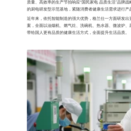
质量、高效率的生产节拍响应“国民家电 品质生活”品牌
的厨电研发型示范基地，紧随消费者健康生活需求进行产
近年来，依托智能制造的强大优势，格兰仕一方面研发出
案，全面以油烟机、燃气灶、洗碗机、热水器、微波炉、
带给国人更有品质的健康生活方式，全面提升生活品质。