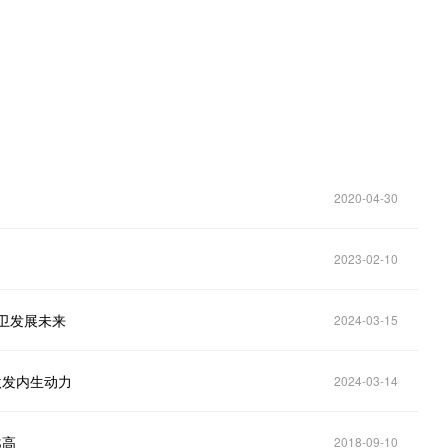
2020-04-30
2023-02-10
卫发展未来
2024-03-15
激发内生动力
2024-03-14
越高
2018-09-10