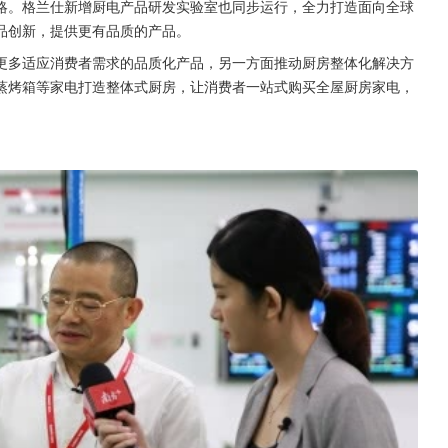
战略。格兰仕新增厨电产品研发实验室也同步运行，全力打造面向全球
品创新，提供更有品质的产品。
更多适应消费者需求的品质化产品，另一方面推动厨房整体化解决方
蒸烤箱等家电打造整体式厨房，让消费者一站式购买全屋厨房家电，