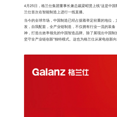
4月25日，格兰仕集团董事长兼总裁梁昭贤上线“这是中国
兰仕首次在智能制造上进行一线直播。
当今的全球市场，中国制造已经占据着举足轻重的地位，
发，自我配套，全产业链制造，不仅拥有行业一流的装备，
神，打造出效率领先的中国智造品牌。除了展现出中国制
坚守全产业链创新"独特模式。这也为格兰仕从家电创新向