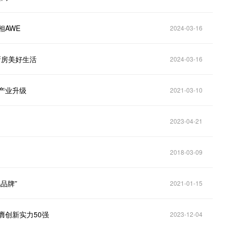
相AWE
2024-03-16
厨房美好生活
2024-03-16
产业升级
2021-03-10
2023-04-21
2018-03-09
品牌”
2021-01-15
膺创新实力50强
2023-12-04