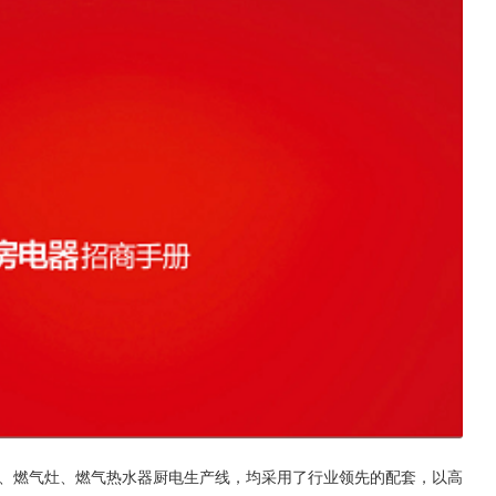
机、燃气灶、燃气热水器厨电生产线，均采用了行业领先的配套，以高