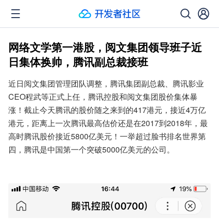
网络文学第一港股，阅文集团领导班子近
日集体换帅，腾讯副总裁接班
近日阅文集团管理团队调整，腾讯集团副总裁、腾讯影业
CEO程武等正式上任，腾讯控股和阅文集团股价集体暴
涨！截止今天腾讯的股价随之来到的417港元，接近4万亿
港元，距离上一次腾讯最高估价还是在2017到2018年，最
高时腾讯股价接近5800亿美元！一举超过脸书排名世界第
四，腾讯是中国第一个突破5000亿美元的公司。