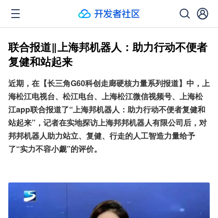
联合报道‖上海邦机器人：助力行动不便者
复健和站起来
近期，在【长三角G60科创走廊硬核力量系列报道】中，上
海松江电视台、松江电台、上海松江微信视频号、上海松
江app联合报道了“上海邦机器人：助力行动不便者复健和
站起来”，记者在实地探访上海邦邦机器人有限公司后，对
邦邦机器人助力站立、复健、行走的人工智造力量给予
了“实力不容小觑”的评价。