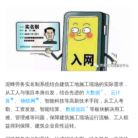
泥蜂劳务实名制系统结合建筑工地施工现场的实际需求，
从工人与项目本身出发，结合先进的
大数据
、
云计
算
、
物联网
、智能科技等高新技术手段，从工人考
勤、工资发放、智能结算、
数据追踪
等板块解决用工
难、管理难等问题，保障建筑施工现场运行流畅、工人权
益得到保障、建筑企业良性运转。