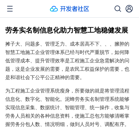
劳务实名制信息化助力智慧工地稳健发展
摊子大、问题多、管理乏力、成本居高不下、、、臃肿的
智慧工地施工企业管理体系已经与时代严重脱节，如何降
低管理成本、提升管理效率是工程施工企业急需解决的问
题，这是企业发展的需要，是农民工权益保护的需要，也
是和谐社会下公平公正精神的需要。
为工程施工企业管理系统瘦身，所要做的就是将管理流程
信息化、数字化、智能化。泥蜂劳务实名制管理系统能够
实现信息采集、数据统计、智能管理、统一操作，收集与
劳务人员相关的各种信息资料，使施工总包方能够清晰掌
握劳务分包人数、情况明细，做到人员对号、调配有序。