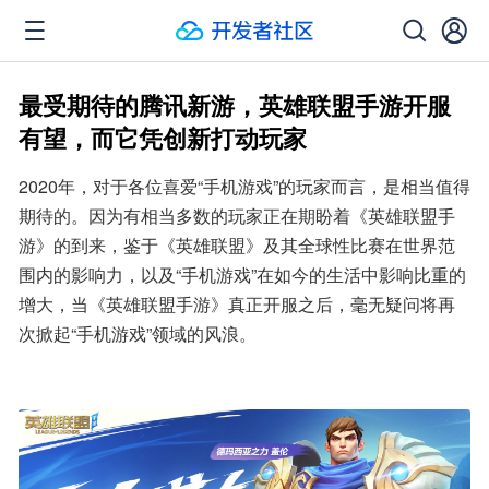
最受期待的腾讯新游，英雄联盟手游开服
有望，而它凭创新打动玩家
2020年，对于各位喜爱“手机游戏”的玩家而言，是相当值得
期待的。因为有相当多数的玩家正在期盼着《英雄联盟手
游》的到来，鉴于《英雄联盟》及其全球性比赛在世界范
围内的影响力，以及“手机游戏”在如今的生活中影响比重的
增大，当《英雄联盟手游》真正开服之后，毫无疑问将再
次掀起“手机游戏”领域的风浪。