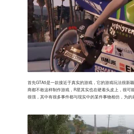
首先GTA5是一款接近于真实的游戏，它的游戏玩法很新
商都不敢这样制作游戏，R星其实也在硬着头皮上，很可能
很强，其中有很多事件都与现实中的某件事物相仿，为的