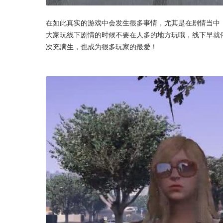
在如此真实的游戏中会发生很多事情，尤其是在剧情当中
大家玩线下剧情的时候不要在人多的地方玩哦，线下早就
次充满生，也成为很多玩家的最爱！