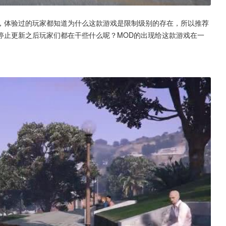
，体验过的玩家都知道为什么这款游戏是限制级别的存在，所以推荐
停止更新之后玩家们都在干些什么呢？MOD的出现给这款游戏在一