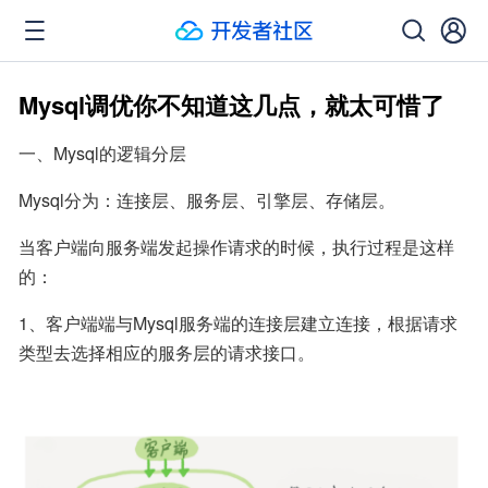
Mysql调优你不知道这几点，就太可惜了
一、Mysql的逻辑分层
Mysql分为：连接层、服务层、引擎层、存储层。
当客户端向服务端发起操作请求的时候，执行过程是这样
的：
1、客户端端与Mysql服务端的连接层建立连接，根据请求
类型去选择相应的服务层的请求接口。