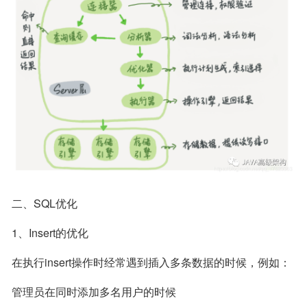
二、SQL优化
1、Insert的优化
在执行insert操作时经常遇到插入多条数据的时候，例如：
管理员在同时添加多名用户的时候