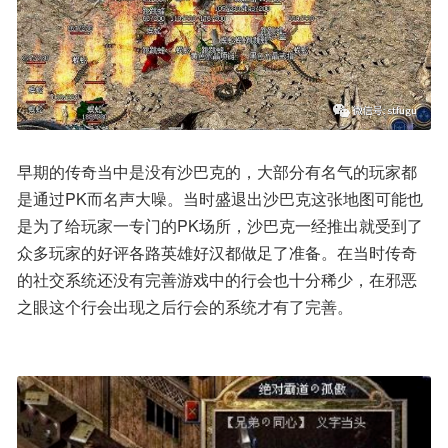
早期的传奇当中是没有沙巴克的，大部分有名气的玩家都
是通过PK而名声大噪。当时盛退出沙巴克这张地图可能也
是为了给玩家一专门的PK场所，沙巴克一经推出就受到了
众多玩家的好评各路英雄好汉都做足了准备。在当时传奇
的社交系统还没有完善游戏中的行会也十分稀少，在邪恶
之眼这个行会出现之后行会的系统才有了完善。