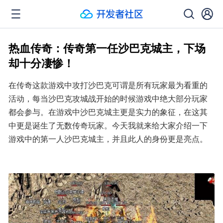
热血传奇：传奇第一任沙巴克城主，下场
却十分凄惨！
在传奇这款游戏中攻打沙巴克可谓是所有玩家最为看重的
活动，每当沙巴克攻城战开始的时候游戏中绝大部分玩家
都会参与。在游戏中沙巴克城主更是实力的象征，在这其
中更是诞生了无数传奇玩家。今天我就来给大家介绍一下
游戏中的第一人沙巴克城主，并且此人的身份更是亮点。