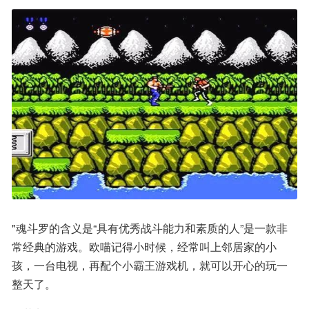
"魂斗罗的含义是“具有优秀战斗能力和素质的人”是一款非
常经典的游戏。欧喵记得小时候，经常叫上邻居家的小
孩，一台电视，再配个小霸王游戏机，就可以开心的玩一
整天了。