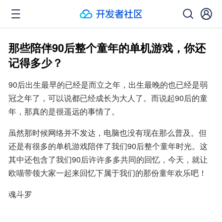
那些陪伴90后整个童年的单机游戏，你还
记得多少？
90后出生最早的已经是而立之年，出生最晚的也已经是弱
冠之年了，可以说都已经成长为大人了。而说起90后的童
年，那真的是很遥远的事情了。
虽然那时候网络并不发达，电脑也没有现在那么普及。但
还是有很多的单机游戏陪伴了我们90后整个童年时光。这
其中还包含了我们90后许许多多共同的回忆，今天，就让
欧喵带领大家一起来回忆下属于我们的那份童年欢乐吧！
魂斗罗