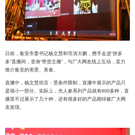
日前，集安市委书记杨文慧和导演大鹏，携手走进“拼多
多”直播间，变身“带货主播”，与广大网友线上互动，卖力
推介集安的美景、美食。
直播中，杨文慧坦言：受条件限制，直播中展示的产品只
是很小一部分。实际上，光人参系列产品就有600多种，直
播里不过展示了几十种，还有很多好的产品期待被广大网
友发现。