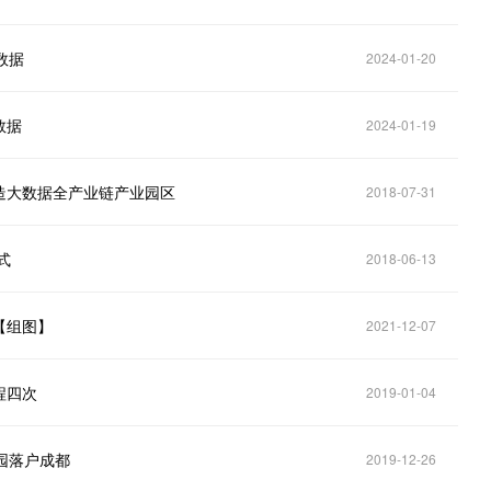
数据
2024-01-20
数据
2024-01-19
造大数据全产业链产业园区
2018-07-31
式
2018-06-13
【组图】
2021-12-07
程四次
2019-01-04
园落户成都
2019-12-26