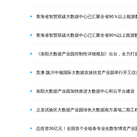
青海省智慧双碳大数据中心已汇聚全省90％以上能源
青海省智慧双碳大数据中心已汇聚全省90%以上能源
《洛阳大数据产业园控制性详细规划》出台，全力打
贵澳·陇川中缅国际大数据农旅扶贫产业园举行开工仪
洛阳大数据产业园加快推进大数据中心和云平台建设
义龙试验区大数据产业园绿色大数据南方基地二期工
总投资30亿元！全国首个全链条专业化数智博览产业