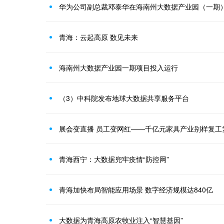
青海：云起高原 数见未来
海南州大数据产业园一期项目投入运行
（3）中科院发布地球大数据共享服务平台
展会变直播 员工变网红——千亿元家具产业别样复工
青海西宁：大数据兜牢疫情“防控网”
青海加快布局智能应用场景 数字经济规模达840亿
大数据为青海高原农牧业注入“智慧基因”