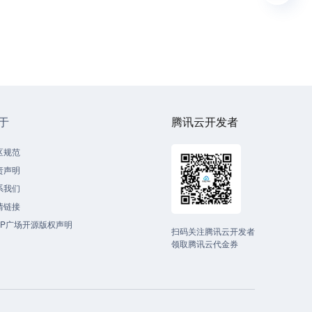
于
腾讯云开发者
区规范
责声明
系我们
情链接
CP广场开源版权声明
扫码关注腾讯云开发者
领取腾讯云代金券