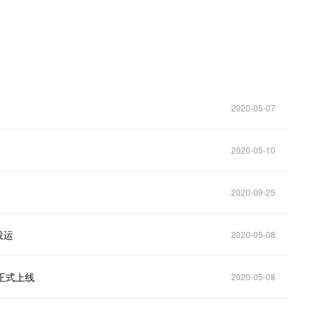
2020-05-07
2020-05-10
2020-09-25
投运
2020-05-08
正式上线
2020-05-08