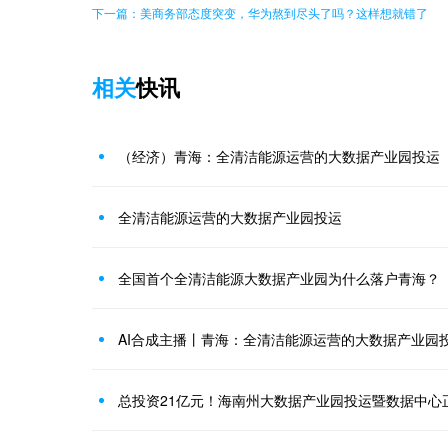
下一篇：美商务部态度突变，华为熬到尽头了吗？这样想就错了
相关
快讯
（经济）青海：全清洁能源运营的大数据产业园投运
全清洁能源运营的大数据产业园投运
全国首个全清洁能源大数据产业园为什么落户青海？
AI合成主播丨青海：全清洁能源运营的大数据产业园
总投资21亿元！海南州大数据产业园投运暨数据中心