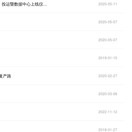
华为公司副总裁邓泰华在海南州大数据产业园（一期）投运暨数据中心上线仪式上的致辞
2020-05-11
2020-05-07
2020-05-07
2019-01-15
复产路
2020-02-27
2020-03-06
2022-11-12
2018-01-27