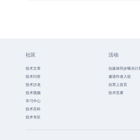
社区
活动
技术文章
自媒体同步曝光计
技术问答
邀请作者入驻
技术沙龙
自荐上首页
技术视频
技术竞赛
学习中心
技术百科
技术专区