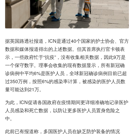
据英国路透社报道，ICN是通过40个国家的护士协会、官方
数据和媒体报道得出的上述数据。但其首席执行官卡顿表
示，一些政府忙于“抗疫”，没有收集相关数据，因此9万是
一个保守数字。理事会收集的现有数据显示，所有新冠确
诊病例中平均6%是医护人员，全球新冠确诊病例目前已超
过350万例，按照6%的感染率计算，被感染的医护人员数
量可能达到21万。
为此，ICN促请各国政府在疫情期间更详细准确地记录医护
人员感染和死亡数据，以防让更多医护人员置身危险之
中。
此前已有报道称，多国医护人员在缺乏防护装备的情况