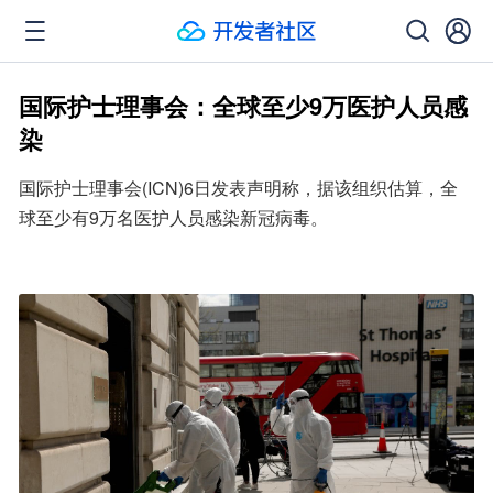
国际护士理事会：全球至少9万医护人员感
染
国际护士理事会(ICN)6日发表声明称，据该组织估算，全
球至少有9万名医护人员感染新冠病毒。