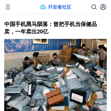
中国手机黑马陨落：曾把手机当保健品
卖，一年卖出20亿