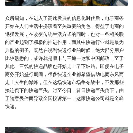
众所周知，在进入了高速发展的信息化时代后，电子商务
开始在人们生活中扮演着至关重要的角色，得益于电商的
迅猛发展，在改变传统生活方式的同时，也对一些相关联
的产业起到了积极的推进作用，而其中快递行业就是最为
典型的例子。既然在说到快递行业的时候，绝大部分用户
比较熟悉的，或许就是顺丰与三通一达和中国邮政，至于
其他二三线的快递品牌也开始走上了下坡路。即便在电子
商务开始盛行期间，很多快递企业都希望借助电商东风而
走上人生的巅峰，但在这场快递市场争夺战中，不发那些
接连倒下的快递巨头。时至今日，昔日快递巨头倒下，由
于随意丢件而导致全国投诉第一，这家快递公司就是全峰
快递。