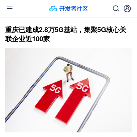
重庆已建成2.8万5G基站，集聚5G核心关
联企业近100家