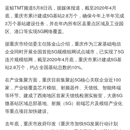
蓝鲸TMT频道5月8日讯，据媒体报道，截至2020年4月
底，重庆市累计建成5G基站2.8万个，确保今年上半年完成
3万个基站建设任务，并在年内所有区县重点区域及工业园
区、港口等实现5G网络覆盖。
据重庆市经信委主任陈金山介绍，重庆作为三家基础电信
企业同时开展全国首批5G规模组网试点城市，已实现了5G
连片规模组网，截至2020年4月底，重庆市累计建成5G基
站2.8万个，约占全国基站总数的10%。
在产业集聚方面，重庆目前集聚起5G核心关联企业近100
家，产业链覆盖芯片模组、射频器件、天馈线、智能终端
等环节。建成了西南地区首家天馈线检测实验室，大唐5G
微基站区域总部基地、射频（5G）前端芯片及模组产业化
等重点项目加快建设。
去年底，重庆市政府印发《重庆市加快5G发展行动计划