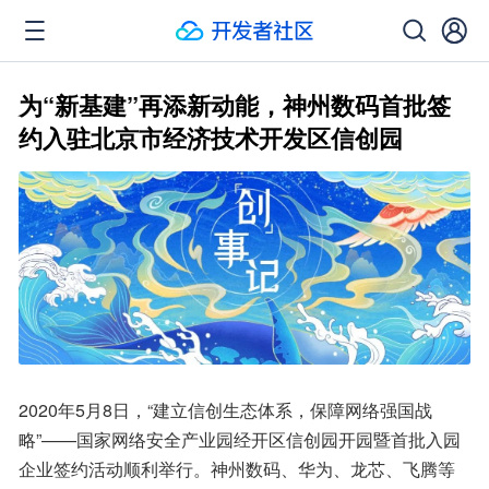
为“新基建”再添新动能，神州数码首批签
约入驻北京市经济技术开发区信创园
2020年5月8日，“建立信创生态体系，保障网络强国战
略”——国家网络安全产业园经开区信创园开园暨首批入园
企业签约活动顺利举行。神州数码、华为、龙芯、飞腾等