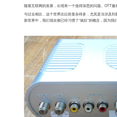
随着互联网的发展，出现有一个值得深思的问题。OTT服
与过去相比，这个世界比以前复杂得多，尤其是当涉及到
新世界中，我们现在都已经习惯了“疯狂”的概念，因为我