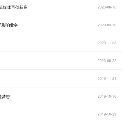
，流媒体再创新高
2023-08-16
已影响业务
2020-03-16
2020-11-08
2023-08-22
2019-11-21
是梦想
2019-10-16
2019-10-29