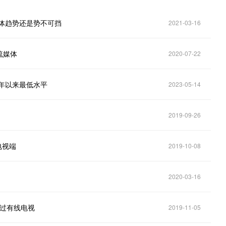
体趋势还是势不可挡
2021-03-16
流媒体
2020-07-22
2年以来最低水平
2023-05-14
2019-09-26
电视端
2019-10-08
2020-03-16
超过有线电视
2019-11-05