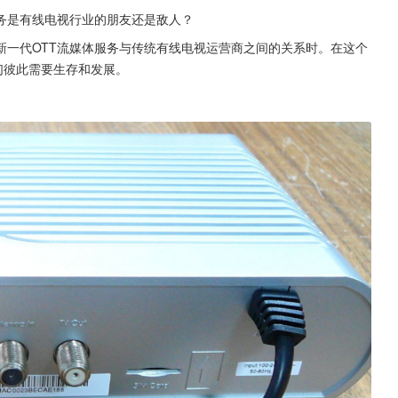
务是有线电视行业的朋友还是敌人？
新一代OTT流媒体服务与传统有线电视运营商之间的关系时。在这个
们彼此需要生存和发展。