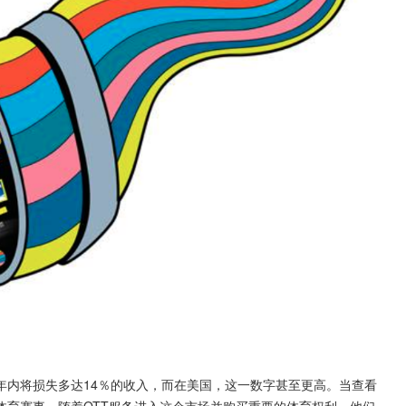
年内将损失多达14％的收入，而在美国，这一数字甚至更高。当查看
体育赛事。随着OTT服务进入这个市场并购买重要的体育权利，他们