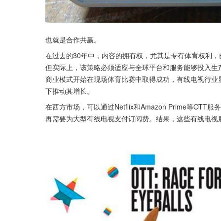
也就是合作共赢。
在过去的30年中，内容的拥有权，尤其是专有体育权利
但实际上，该策略必须适应与全球平台和服务能够投入生
商业模式开始在现场体育比赛中取得成功，有线电视行业
下推动其增长。
在西方市场，可以通过Netflix和Amazon Prime
再需要为大型有线电视支付订阅费。结果，这些有线电视