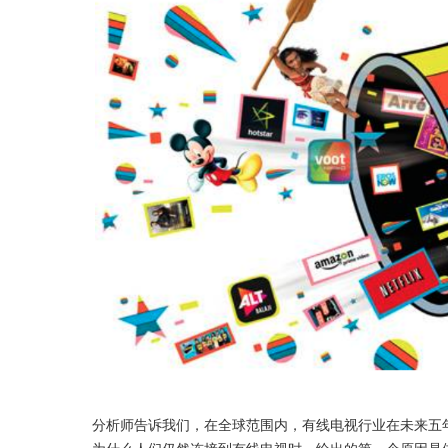
分析师告诉我们，在全球范围内，有线电视行业在未来五
为什么人们仍然连接到有线电视时，给出的第一个原因是