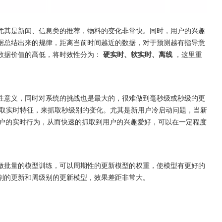
尤其是新闻、信息类的推荐，物料的变化非常快。同时，用户的兴趣
据总结出来的规律，距离当前时间越近的数据，对于预测越有指导意
数据价值的高低，将时效性分为： 
硬实时、软实时、离线
 ，这里重
性意义，同时对系统的挑战也是最大的，很难做到毫秒级或秒级的更
取实时特征，来抓取秒级别的变化。尤其是新用户冷启动问题，当新
用户的实时行为，从而快速的抓取到用户的兴趣爱好，可以在一定程度
做批量的模型训练，可以周期性的更新模型的权重，使模型有更好的
别的更新和周级别的更新模型，效果差距非常大。