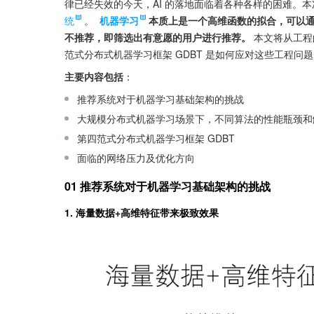
律已经失效的今天，AI 的落地面临着各种各样的困难。
统
。 
机器学习
本质上是一个高维函数的拟合，可以
不推荐，即筛选出有意愿的用户进行推荐。
 本文将从工
范式分布式机器学习框架 GDBT 是如何应对这些工程问
主要内容包括
：
推荐系统对于机器学习基础架构的挑战
大规模分布式机器学习场景下，不同算法的性能瓶颈和
第四范式分布式机器学习框架 GDBT
面临的网络压力及优化方向
01 推荐系统对于机器学习基础架构的挑战
1. 海量数据+高维特征带来极致效果