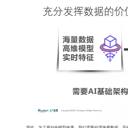
因此，为了更好的模型效果，我们需要处理海量数据、高