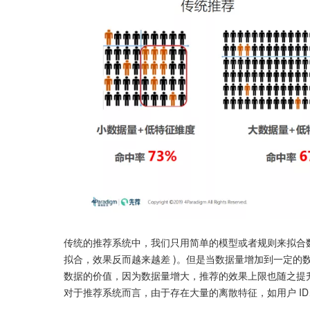
传统的推荐系统中，我们只用简单的模型或者规则来拟合数
拟合，效果反而越来越差 )。但是当数据量增加到一定的
数据的价值，因为数据量增大，推荐的效果上限也随之提
对于推荐系统而言，由于存在大量的离散特征，如用户 ID