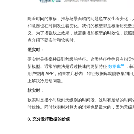
随着时间的推移，推荐场景面临的问题也在发生着变化，
和意愿也在时刻发生着变化。我们的模型都是根据历史数
义。为了增强线上效果，就需要增加模型的时效性，按照
点介绍下硬实时和软实时。
硬实时
：
硬实时是指毫秒级到秒级的特征。这类特征往往具有指导
新模型。通常的做法是通过快速的更新特征
数据库
，获
用户登陆 APP，如果在几秒内，特征数据库就能收集到
上解决冷启动问题。
软实时
：
软实时是指小时级到天级别的时间段。这时有足够的时间
时效性。同时软实时对算力的消耗也是最大的，因为天级
3. 充分发挥数据的价值