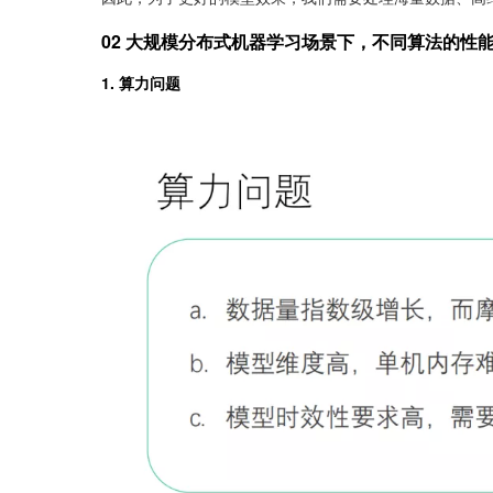
02 大规模分布式机器学习场景下，不同算法的性
1. 算力问题