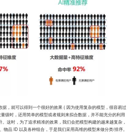
据，就可以得到一个很好的效果 ( 因为使用复杂的模型，很容易过
数量级时，还用简单的模型或者规则来拟合数据，并不能充分的利用
升。这时，为了追求精准的效果，我们会把模型构建的越来越复杂，
、物品 ID 以及各种组合，于是我们采用高维的模型来做分类/排序。