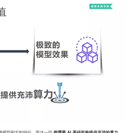
维模型和实时特征，而这一切 
都需要 AI 基础架构提供充沛的算力。