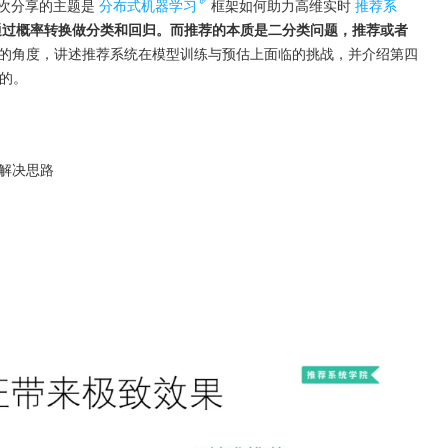
本次分享的主题是
分布式机器学习
框架如何助力高维实时
推荐系
通过概率转换做分类和回归。而推荐的本质是二分类问题，推荐或者
程的角度，讲述推荐系统在模型训练与预估上面临的挑战，并介绍第四
题的。
解决思路