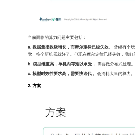
当前面临的算力问题主要包括：
a. 数据量指数级增长，而摩尔定律已经失效。
 曾经有个
觉，换个新机器就好了。但现在摩尔定律已经失效，我们
b. 模型维度高，单机内存难以承受，
 需要做分布式处理
c. 模型时效性要求高，需要快迭代，
 会消耗大量的算力
2. 方案