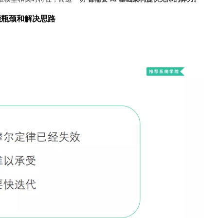
能瓶颈和解决思路