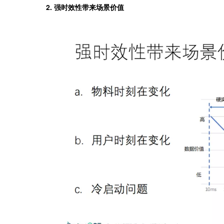
2. 强时效性带来场景价值