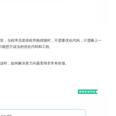
玩笑，当程序员觉得程序跑得慢时，不需要优化代码，只需睡上一
只能想方设法的优化代码和工程。
。
。这时，如何解决算力问题变得非常有价值。