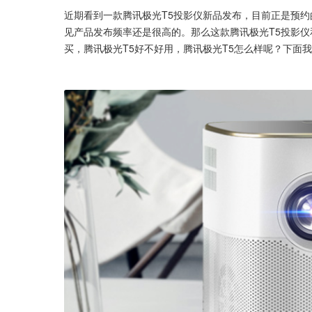
近期看到一款腾讯极光T5投影仪新品发布，目前正是预约
见产品发布频率还是很高的。那么这款腾讯极光T5投影仪
买，腾讯极光T5好不好用，腾讯极光T5怎么样呢？下面