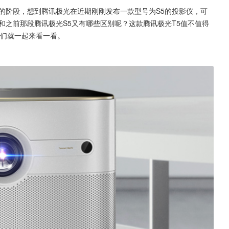
的阶段，想到腾讯极光在近期刚刚发布一款型号为S5的投影仪，可
和之前那段腾讯极光S5又有哪些区别呢？这款腾讯极光T5值不值得
我们就一起来看一看。