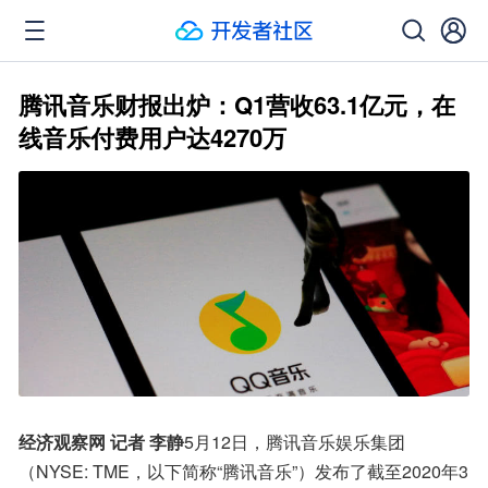
腾讯音乐财报出炉：Q1营收63.1亿元，在
线音乐付费用户达4270万
经济观察网 记者 李静
5月12日，腾讯音乐娱乐集团
（NYSE: TME，以下简称“腾讯音乐”）发布了截至2020年3