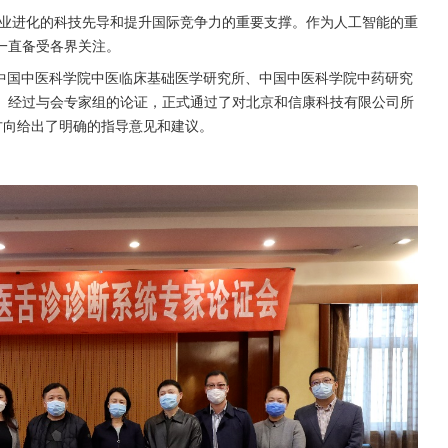
业进化的科技先导和提升国际竞争力的重要支撑。作为人工智能的重
一直备受各界关注。
自中国中医科学院中医临床基础医学研究所、中国中医科学院中药研究
。经过与会专家组的论证，正式通过了对北京和信康科技有限公司所
展方向给出了明确的指导意见和建议。