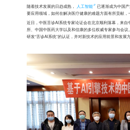
随着技术发展的日趋成熟，
人工智能
已逐渐成为中国产
要应用领域，如何在解决医疗健康的难题方面有所贡献，
近日，中医舌诊AI系统专家论证会在北京顺利落幕，来
所、中国中医药大学以及和信康的多位权威专家参与会议
研发“舌诊AI系统”的认证，并对新技术的应用前景和发