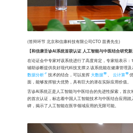
(答辩环节 北京和信康科技有限公司CTO 苗勇先生)
【和信康舌诊AI系统首获认证 人工智能与中医结合研究
在论证会中专家对该系统进行了高度肯定，专家组表示：1
辅助诊断提供良好现代科技支撑;2.该系统能在健康管理及
数据分析
技术的结合，可以发挥
大数据
、
云计算
面，能够发挥较大优势，具有巨大的潜在实际应用价值。
舌诊AI系统正是人工智能与中医结合的先进性探索，首次
的首次认证，标志着中国人工智能技术与中医结合应用踏
碑，揭示了人工智能在医学领域应用的无限可能。