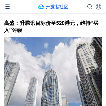
高盛：升腾讯目标价至520港元，维持“买
入”评级