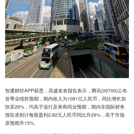
智通财经APP获悉，高盛发表报告表示，腾讯(00700)公布
首季业绩胜预期，期内收入为1081亿人民币，同比增长加
快至26%，均高于该行及券商同业预期，期内非国际财务
报告准则计每股盈利2.82元人民币同比升29%，高于市场
原预期升13%。