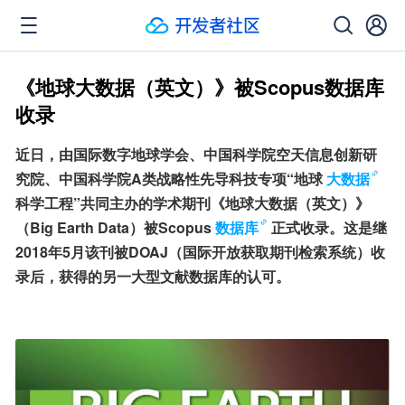
《地球大数据（英文）》被Scopus数据库
收录
近日，由国际数字地球学会、中国科学院空天信息创新研
究院、中国科学院A类战略性先导科技专项“地球
大数据
科学工程”共同主办的学术期刊《地球大数据（英文）》
（Big Earth Data）被Scopus
数据库
正式收录。这是继
2018年5月该刊被DOAJ（国际开放获取期刊检索系统）收
录后，获得的另一大型文献数据库的认可。