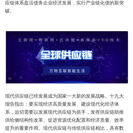
应链体系盘活债务企业经济发展，实行产业链化债的新突
破。
现代供应链已经发展成为国家一大新的发展战略。十九大
报告指出：要实现经济高质量发展、建设现代化经济体
系，迫切需要以发展现代供应链为抓手，发挥供应链助推
供给侧结构性改革、促进资源优化配置和经济质量、效率
提升的重要作用。现代供应链与传统供应链相比，具有数