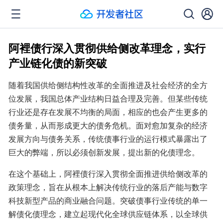
阿裡债行深入贯彻供给侧改革理念，实行
产业链化债的新突破
随着我国供给侧结构性改革的全面推进及社会经济的全方
位发展，我国总体产业结构日益合理及完善。但某些传统
行业还是存在发展不均衡的局面，相应的也会产生更多的
债务量，从而形成更大的债务危机。面对愈加复杂的经济
发展方向与债务关系，传统债事行业的运行模式暴露出了
巨大的弊端，所以必须创新发展，提出新的化债理念。
在这个基础上，阿裡债行深入贯彻全面推进供给侧改革的
政策理念，旨在从根本上解决传统行业的落后产能与数字
科技新型产品的商业融合问题。突破债事行业传统的单一
解债化债理念，建立起现代化全球供应链体系，以全球供