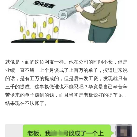
就像是下面的这位网友一样。他在公司的时间不长，但是
业绩一直不错，上个月谈成了上百万的单子，按道理来说
的话，是有五万的提成的，但是后来发工资，发现就只有
三千的提成。这事换做谁也不能忍吧？毕竟是自己辛苦辛
苦谈来的单子赚到的钱，而且当初是老板说好的提车呢，
结果现在不认账了。