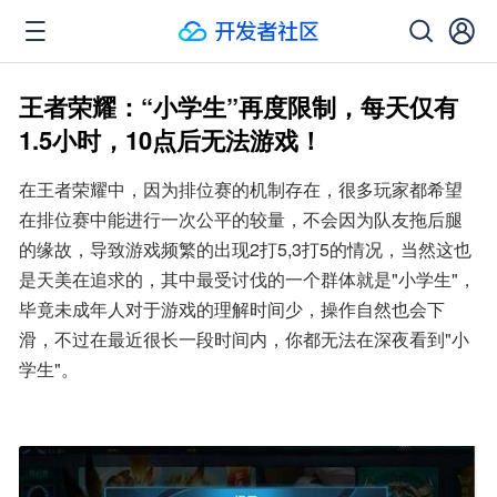
王者荣耀：“小学生”再度限制，每天仅有
1.5小时，10点后无法游戏！
在王者荣耀中，因为排位赛的机制存在，很多玩家都希望
在排位赛中能进行一次公平的较量，不会因为队友拖后腿
的缘故，导致游戏频繁的出现2打5,3打5的情况，当然这也
是天美在追求的，其中最受讨伐的一个群体就是"小学生"，
毕竟未成年人对于游戏的理解时间少，操作自然也会下
滑，不过在最近很长一段时间内，你都无法在深夜看到"小
学生"。