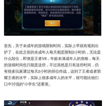
首先，关于未成年的游戏限制时间，实际上早就有规则出
炉了，在此之前的未成年人每天都是限制2小时的，无论是
什么段位，即便是王者V8，年龄未满成年人的资格，每天
的游戏时间也只能是这些，不过虽然是只有这些时间，仍
有很多玩家通过每天2小时的排位作战，达到了王者或者荣
耀王者的水平，实际上很多成年人的水平，很可能比他们
口中讨伐的"小学生"还要菜。