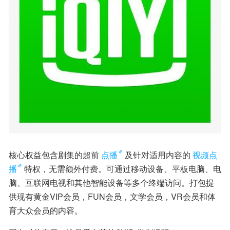
核心权益包含剧集的超前
点播
及针对适用内容的
视频点
播
特权，无需额外付费。可通过移动设备、平板电脑、电
脑、互联网电视和其他智能设备等多个终端访问。打包提
供现有黄金VIP会员，FUN会员，文学会员，VR会员和体
育大众会员的内容。