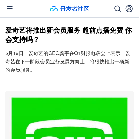
爱奇艺将推出新会员服务 超前点播免费 你
会支持吗？
5月19日，爱奇艺的CEO龚宇在Q1财报电话会上表示，爱
奇艺在下一阶段会员业务发展方向上，将很快推出一项新
的会员服务。