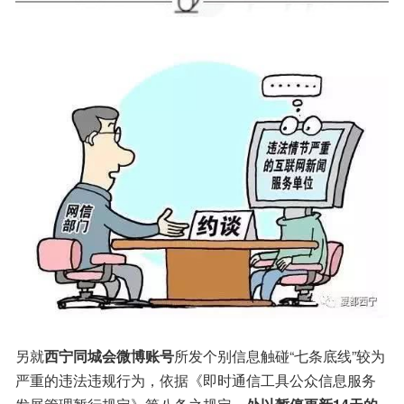
另就
西宁同城会微博账号
所发个别信息触碰“七条底线”较为
严重的违法违规行为，依据《即时通信工具公众信息服务