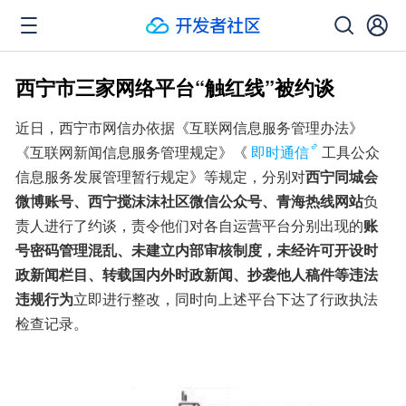
西宁市三家网络平台“触红线”被约谈
近日，西宁市网信办依据《互联网信息服务管理办法》
《互联网新闻信息服务管理规定》《
即时通信
工具公众
信息服务发展管理暂行规定》等规定，分别对
西宁同城会
微博账号、西宁搅沫沫社区微信公众号、青海热线网站
负
责人进行了约谈，责令他们对各自运营平台分别出现的
账
号密码管理混乱、未建立内部审核制度，未经许可开设时
政新闻栏目、转载国内外时政新闻、抄袭他人稿件等违法
违规行为
立即进行整改，同时向上述平台下达了行政执法
检查记录。