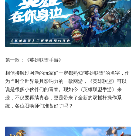
第一款：《英雄联盟手游》
相信接触过网游的玩家们一定都熟知“英雄联盟”的名字，作
为当时全世界最具影响力的一款网游，《英雄联盟》可以
说是很多小伙伴们的青春。现如今《英雄联盟手游》来
袭，不仅要再续青春，更是带来了全新的双摇杆操作系
统，各位召唤师们准备好了吗？