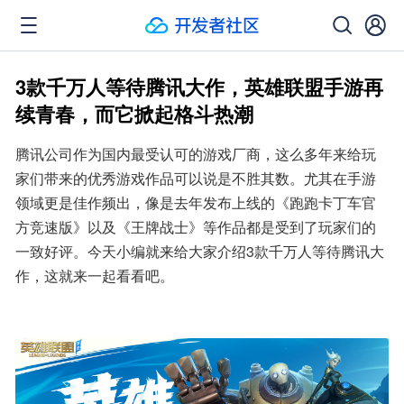
3款千万人等待腾讯大作，英雄联盟手游再
续青春，而它掀起格斗热潮
腾讯公司作为国内最受认可的游戏厂商，这么多年来给玩
家们带来的优秀游戏作品可以说是不胜其数。尤其在手游
领域更是佳作频出，像是去年发布上线的《跑跑卡丁车官
方竞速版》以及《王牌战士》等作品都是受到了玩家们的
一致好评。今天小编就来给大家介绍3款千万人等待腾讯大
作，这就来一起看看吧。