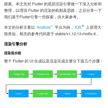
探索。本文先对 Flutter 的底层渲染引擎做一下深入分析和
整理，以理清 Flutter 的渲染的机制及思路，之后分享一下
我们基于Flutter引擎一些探索，供大家参考。
本文的分析主要以 
Android
 平台为例，
IOS
 上原理大
致类似，相关的参考代码基于 stable/v1.12.13+hotfix.8 。
渲染引擎分析
渲染流水线
整个 Flutter 的 UI 生成以及渲染完成主要分下面几个步骤：