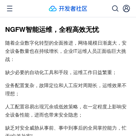
NGFW智能运维，全程高效无忧
随着企业数字化转型的全面推进，网络规模日渐庞大，安
全设备数量也在持续增长，企业IT运维人员正面临巨大挑
战：
缺少必要的自动化工具和手段，运维工作日益繁重；
业务配置复杂，故障定位和人工应对周期长，运维效果不
理想；
人工配置容易出现冗余或低效策略，在一定程度上影响安
全设备性能，进而也带来安全隐患；
缺乏对安全威胁从事前、事中到事后的全局掌控能力，忙
于“亡羊补牢”。