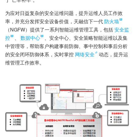
为应对日益复杂的安全运维问题，提升运维人员工作效
率，并充分发挥安全设备价值，天融信下一代
防火墙
（NGFW）提供了一系列智能运维管理工具，包括
安全监
控
、
数据中心
、安全中心、安全策略智能运维以及集
中管理等，帮助客户构建事前防御、事中控制和事后分析
的安全闭环防御体系，实时掌控
网络安全
动态，提升运
维管理工作效率。