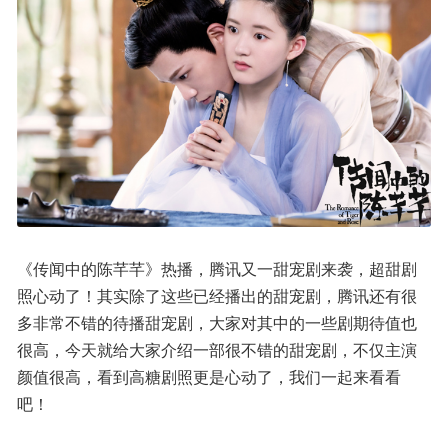
《传闻中的陈芊芊》热播，腾讯又一甜宠剧来袭，超甜剧
照心动了！其实除了这些已经播出的甜宠剧，腾讯还有很
多非常不错的待播甜宠剧，大家对其中的一些剧期待值也
很高，今天就给大家介绍一部很不错的甜宠剧，不仅主演
颜值很高，看到高糖剧照更是心动了，我们一起来看看
吧！