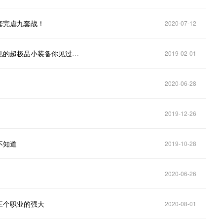
套完虐九套战！
2020-07-12
传奇手游汇：热血传奇，这些一个服务器中都难得一见的超极品小装备你见过吗？
2019-02-01
2020-06-28
2019-12-26
不知道
2019-10-28
2020-06-26
三个职业的强大
2020-08-01