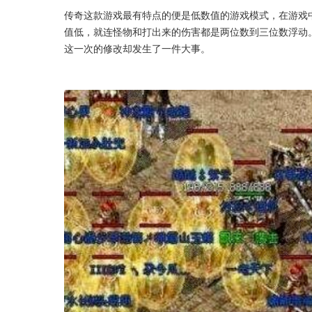
传奇这款游戏最有特点的便是低数值的游戏模式，在游戏中
值低，就连怪物和打出来的伤害都是两位数到三位数浮动
这一次的修改却发生了一件大事。