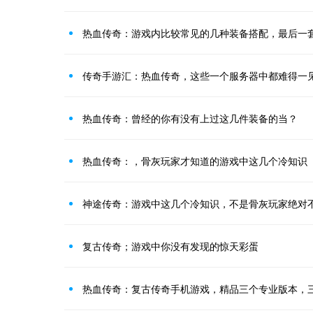
热血传奇：游戏内比较常见的几种装备搭配，最后一
热血传奇：曾经的你有没有上过这几件装备的当？
热血传奇：，骨灰玩家才知道的游戏中这几个冷知识
神途传奇：游戏中这几个冷知识，不是骨灰玩家绝对
复古传奇；游戏中你没有发现的惊天彩蛋
热血传奇：复古传奇手机游戏，精品三个专业版本，