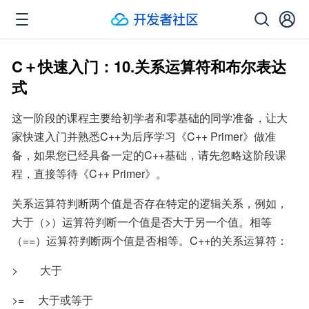
C＋快速入门：10.关系运算符和布尔表达
式
这一阶段的课程主要给初学者和零基础的同学准备，让大
家快速入门并熟悉C++为后序学习《C++ Primer》做准
备，如果您已经具备一定的C++基础，请先忽略这阶段课
程，直接等待《C++ Primer》。
关系运算符判断两个值是否存在特定的逻辑关系，例如，
大于（>）运算符判断一个值是否大于另一个值。相等
（==）运算符判断两个值是否相等。C++的关系运算符：
>        大于
>=     大于或等于