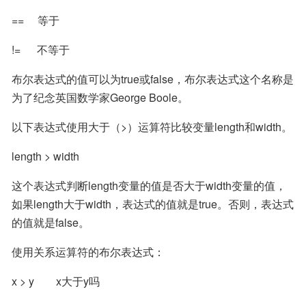
==     等于
!=      不等于
布尔表达式的值可以为true或false，布尔表达式这个名称是
为了纪念英国数学家George Boole。
以下表达式使用大于（>）运算符比较变量length和width。
length > width
这个表达式判断length变量的值是否大于width变量的值，
如果length大于width，表达式的值就是true。否则，表达式
的值就是false。
使用关系运算符的布尔表达式：
x > y        x大于y吗