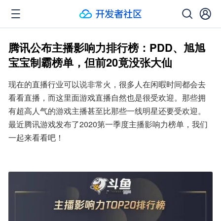
腾讯公布主播影响力排行榜：PDD、旭旭
宝宝制霸榜单，但前20竟没张大仙
现在的直播行业可以说非常火，很多人在闲暇时间都会去
看看直播，而这里面游戏直播自然也是很受欢迎。那些拥
有超高人气的游戏主播甚至比那些一线明星还要受欢迎。
最近腾讯游戏发布了2020第一季度主播影响力榜单，我们
一起来看看吧！