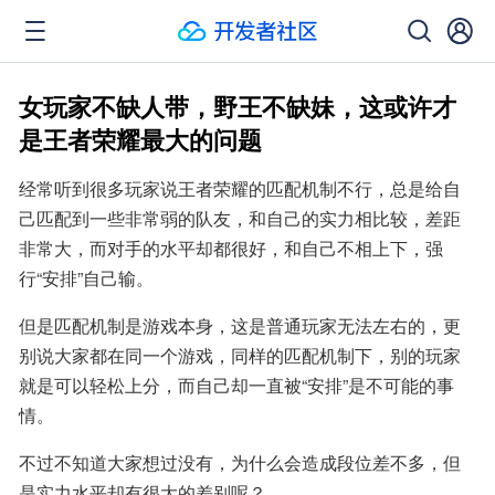
女玩家不缺人带，野王不缺妹，这或许才
是王者荣耀最大的问题
经常听到很多玩家说王者荣耀的匹配机制不行，总是给自
己匹配到一些非常弱的队友，和自己的实力相比较，差距
非常大，而对手的水平却都很好，和自己不相上下，强
行“安排”自己输。
但是匹配机制是游戏本身，这是普通玩家无法左右的，更
别说大家都在同一个游戏，同样的匹配机制下，别的玩家
就是可以轻松上分，而自己却一直被“安排”是不可能的事
情。
不过不知道大家想过没有，为什么会造成段位差不多，但
是实力水平却有很大的差别呢？