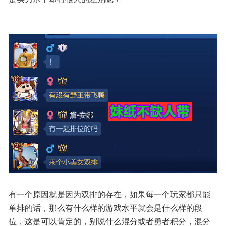
有一个原因就是因为双排的存在，如果每一个玩家都只能
单排的话，那么有什么样的游戏水平就会是什么样的段
位，这是可以肯定的，别说什么混分或者勇者积分，混分