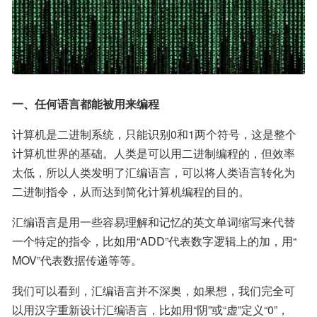
一、任何语言都能被用来编程
计算机是二进制系统，只能识别0和1两个符号，这是整个
计算机世界的基础。人类是可以用二进制编程的，但效率
太低，所以人类发明了汇编语言，可以将人类语言转化为
二进制指令，从而达到简化计算机编程的目的。
汇编语言是用一些容易理解和记忆的英文单词缩写来代替
一个特定的指令，比如用“ADD”代表数字逻辑上的加，用“ 
MOV”代表数据传递等等。
我们可以看到，汇编语言并不深奥，如果想，我们完全可
以用汉字重新设计汇编语言，比如用“阴”或“虚”定义“0”，