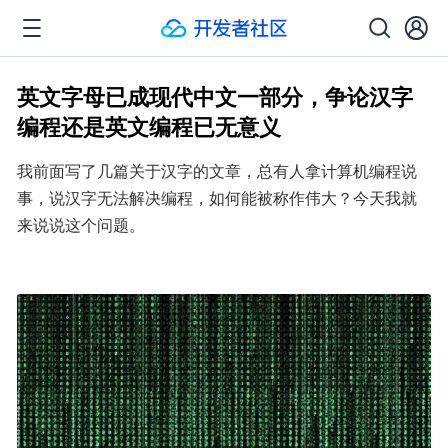
英文字母已成现代中文一部分，争论汉字
编程还是英文编程已无意义
我前面写了几篇关于汉字的文章，总有人拿计算机编程说
事，说汉字无法解决编程，如何能被称作伟大？今天我就
来说说这个问题。